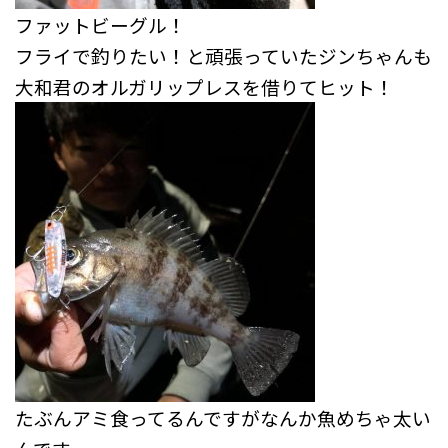
ファットビーグル！
フライで釣りたい！と頑張っていたジンちゃんも
大和君のオルガリップレスを借りてヒット！
たぶんアミ食ってるんですがなんか魚めちゃ太い