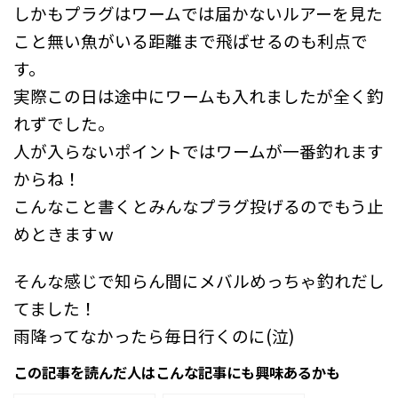
しかもプラグはワームでは届かないルアーを見た
こと無い魚がいる距離まで飛ばせるのも利点で
す。
実際この日は途中にワームも入れましたが全く釣
れずでした。
人が入らないポイントではワームが一番釣れます
からね！
こんなこと書くとみんなプラグ投げるのでもう止
めときますｗ
そんな感じで知らん間にメバルめっちゃ釣れだし
てました！
雨降ってなかったら毎日行くのに(泣)
この記事を読んだ人はこんな記事にも興味あるかも