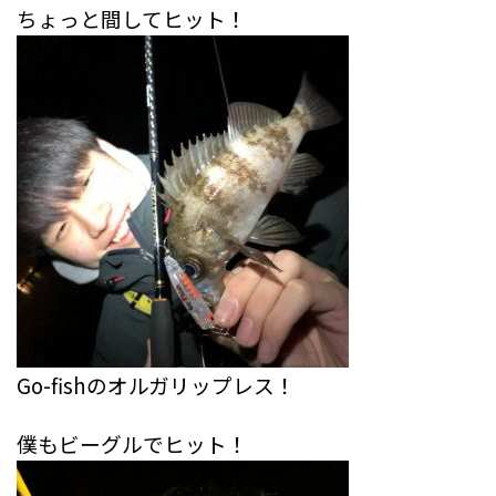
ちょっと間してヒット！
Go-fishのオルガリップレス！
僕もビーグルでヒット！