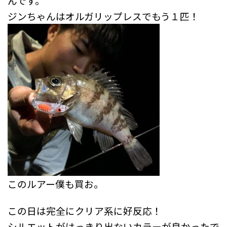
んです。
ジンちゃんはオルガリップレスでもう１匹！
このルアー僕も買お。
この日は完全にクリア系に好反応！
シルエットがはっきり出ないカラーが良かったで