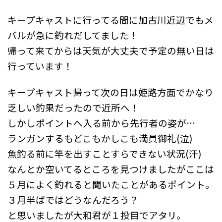
キープキャストに行ってる間に加古川近辺でもメ
バルが急に釣れだしてました！
帰って来てからは天気が大丈夫で予定の無い日は
行っています！
キープキャスト帰って次の日は姫路方面でかなり
乏しい釣果だったので近所へ！
しかしポイントへ入る前から先行者の姿が…
ランガンするもどこもかしこも満員御礼(泣)
魚釣る前に竿を出すことすらできない状況(汗)
なんとか空いてるところを見つけましたがここは
５月によく釣れると聞いたことがあるポイント。
３月半ばではどうなんだろう？
と思いましたが大和君が１投目でアタリ。