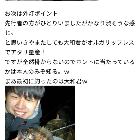
お次は外灯ポイント
先行者の方がひとりいましたがかなり渋そうな感
じ。
と思いきやまたしても大和君がオルガリップレス
でアタリ量産！
ですが全然掛からないのでホントに当たっている
かは本人のみぞ知る。ｗ
まあ最初に釣ったのは大和君ｗ