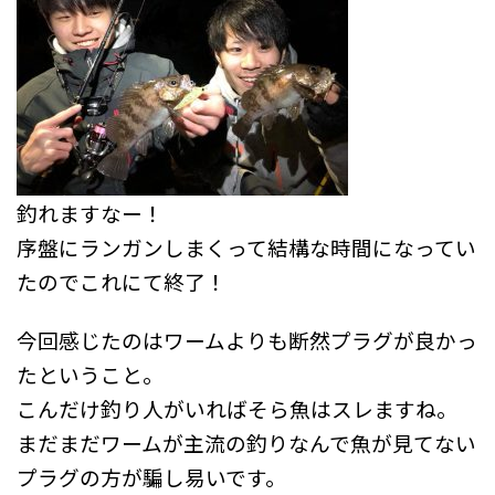
釣れますなー！
序盤にランガンしまくって結構な時間になってい
たのでこれにて終了！
今回感じたのはワームよりも断然プラグが良かっ
たということ。
こんだけ釣り人がいればそら魚はスレますね。
まだまだワームが主流の釣りなんで魚が見てない
プラグの方が騙し易いです。