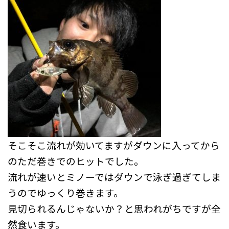
そこそこ流れが効いてますがダウンに入ってから
のただ巻きでのヒットでした。
流れが速いとミノーではダウンで泳ぎ過ぎてしま
うのでゆっくり巻きます。
見切られるんじゃないか？と思われがちですが全
然食います。