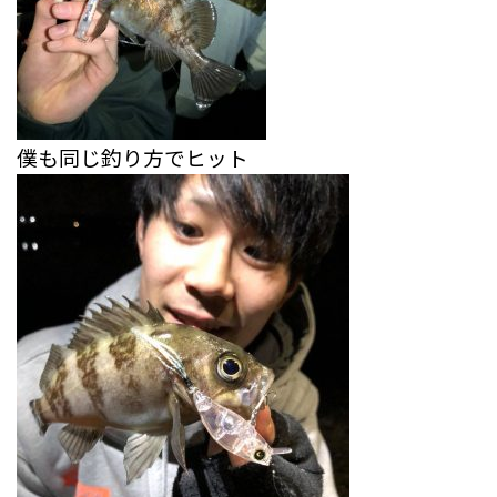
僕も同じ釣り方でヒット