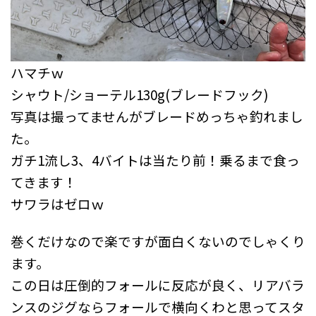
ハマチｗ
シャウト/ショーテル130g(ブレードフック)
写真は撮ってませんがブレードめっちゃ釣れまし
た。
ガチ1流し3、4バイトは当たり前！乗るまで食っ
てきます！
サワラはゼロｗ
巻くだけなので楽ですが面白くないのでしゃくり
ます。
この日は圧倒的フォールに反応が良く、リアバラ
ンスのジグならフォールで横向くわと思ってスタ