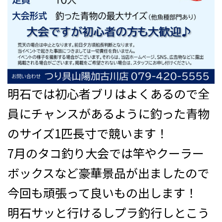
明石では初心者ブリはよくあるので全
員にチャンスがあるように釣った青物
のサイズ1匹長寸で競います！
7月のタコ釣り大会では竿やクーラー
ボックスなど豪華景品が出ましたので
今回も頑張って良いもの出します！
明石サッと行けるしプラ釣行しとこう