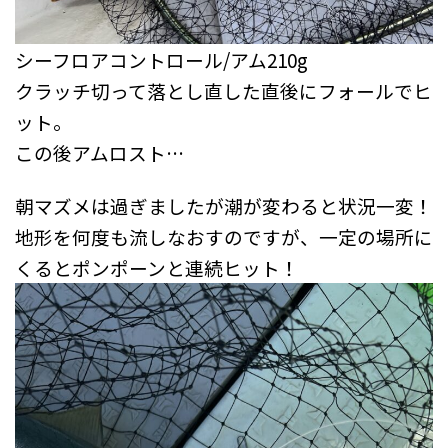
シーフロアコントロール/アム210g
クラッチ切って落とし直した直後にフォールでヒ
ット。
この後アムロスト…
朝マズメは過ぎましたが潮が変わると状況一変！
地形を何度も流しなおすのですが、一定の場所に
くるとポンポーンと連続ヒット！