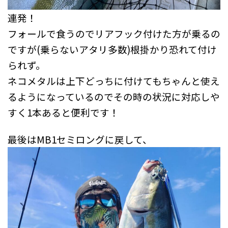
連発！
フォールで食うのでリアフック付けた方が乗るの
ですが(乗らないアタリ多数)根掛かり恐れて付け
られず。
ネコメタルは上下どっちに付けてもちゃんと使え
るようになっているのでその時の状況に対応しや
すく1本あると便利です！
最後はMB1セミロングに戻して、