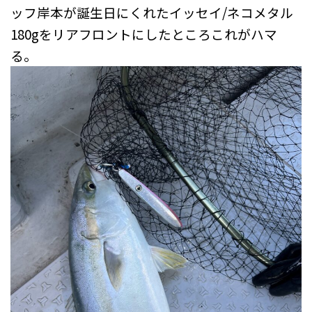
ッフ岸本が誕生日にくれたイッセイ/ネコメタル
180gをリアフロントにしたところこれがハマ
る。