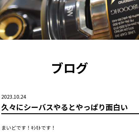
ブログ
2023.10.24
久々にシーバスやるとやっぱり面白い
まいどです！ｷｼﾓﾄです！