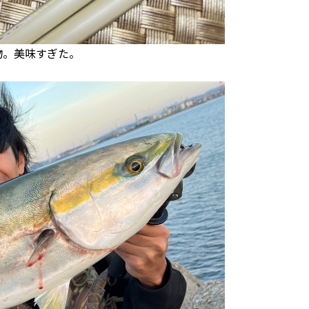
物。美味すぎた。