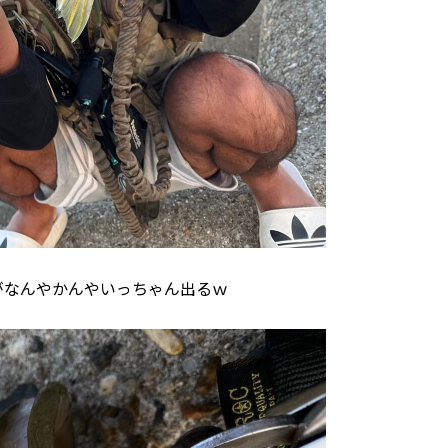
がなんやかんやいっちゃん出るｗ