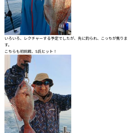
いろいろ、レクチャーする予定でしたが、先に釣られ、こっちが焦りま
す。
こちらも初挑戦、S氏ヒット！