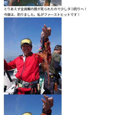
とりあえず全員鯛の顔が見られたので少しタコ釣りへ！
今度は、釣りました。私がファーストヒットです！