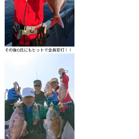
その後O氏にもヒットで全員安打！！