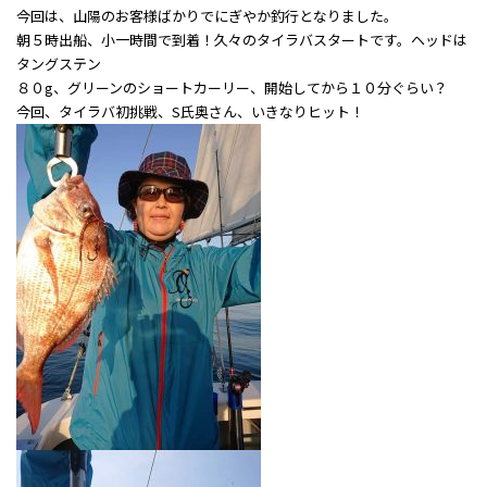
今回は、山陽のお客様ばかりでにぎやか釣行となりました。
朝５時出船、小一時間で到着！久々のタイラバスタートです。ヘッドは
タングステン
８０g、グリーンのショートカーリー、開始してから１０分ぐらい？
今回、タイラバ初挑戦、S氏奥さん、いきなりヒット！