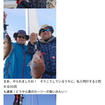
まあ、やられましたわ！ そうこうしているうちに、私と同行すると釣
れるOD氏
も連発！どうやら黒のカーリーが良いみたい！