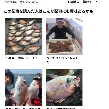
ではでは、今日はこの辺で！ 工房職人、桑原でした。
この記事を読んだ人はこんな記事にも興味あるかも
小豆島、真鯛、ＧＥＴ！
タコ釣り！行って来まし
た！