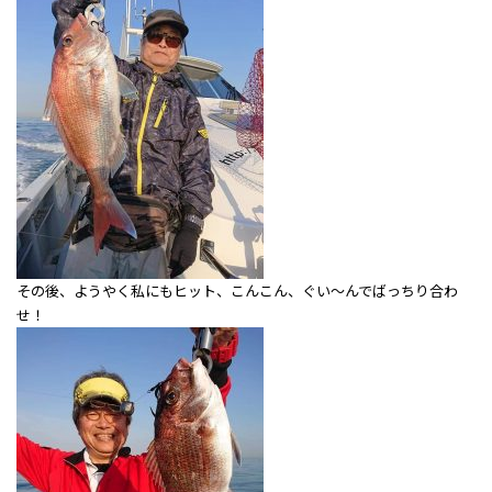
その後、ようやく私にもヒット、こんこん、ぐい～んでばっちり合わ
せ！