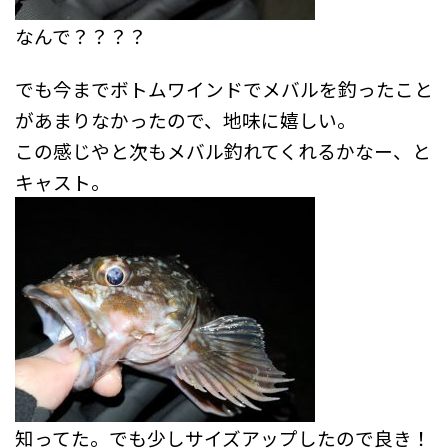
なんで？？？？
でも今までボトムワインドでメバルを釣ったこと
があまりなかったので、地味に嬉しい。
この感じやと次もメバル釣れてくれるかなー、と
キャスト。
知ってた。でも少しサイズアップしたので良き！